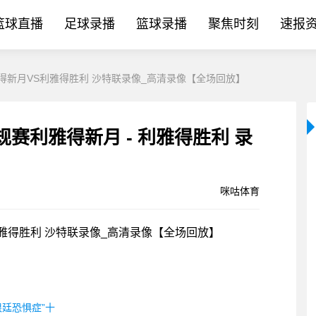
篮球直播
足球录播
篮球录播
聚焦时刻
速报
_利雅得新月VS利雅得胜利 沙特联录像_高清录像【全场回放】
得新月 - 利雅得胜利 录
咪咕体育
VS利雅得胜利 沙特联录像_高清录像【全场回放】
廷恐惧症”十