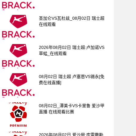
圣加仑VS瓦杜兹_08月02日 瑞士超
在线观看
2026年08月02日 瑞士超:卢加诺VS
草蜢_在线观看
08月02日 瑞士超 卢塞恩VS锡永[免
费在线直播]
08月02日_潭美卡VS卡里鲁 爱沙甲
直播 在线观看比赛
2026年08月02日 爱沙甲:库雷撒勒