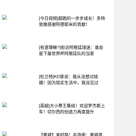
[今日视频]超跑的一步步成长！多特
官推感谢阿德耶米的贡献！
[有道理嘛?]街访阿根廷球迷：谁会
是下届世界杯阿根廷队的当家
[杜兰特]KD曾谈：我从没想过结
婚！因为现实生活中，我没见过
[英超]大小寒王集结！欢迎罗杰斯上
车！切尔西的创造力再度提升
【曼城】来时路！名场面：曼城首