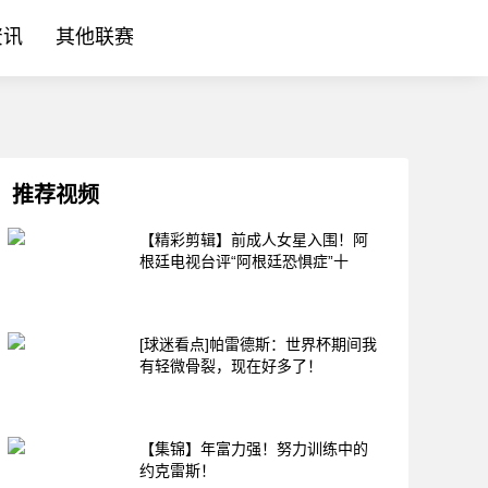
资讯
其他联赛
推荐视频
【精彩剪辑】前成人女星入围！阿
根廷电视台评“阿根廷恐惧症”十
[球迷看点]帕雷德斯：世界杯期间我
有轻微骨裂，现在好多了！
【集锦】年富力强！努力训练中的
约克雷斯！