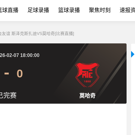
篮球直播
足球录播
篮球录播
聚焦时刻
速报
 球会友谊 斯泽克斯扎迪VS莫哈奇[比赛直播]
26-02-07 18:00:00
0
已完赛
莫哈奇